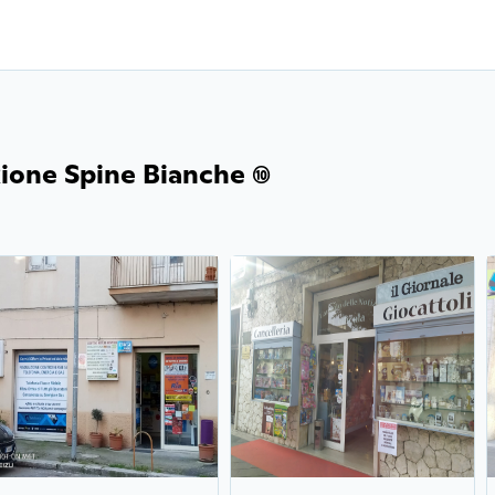
ione Spine Bianche (10)