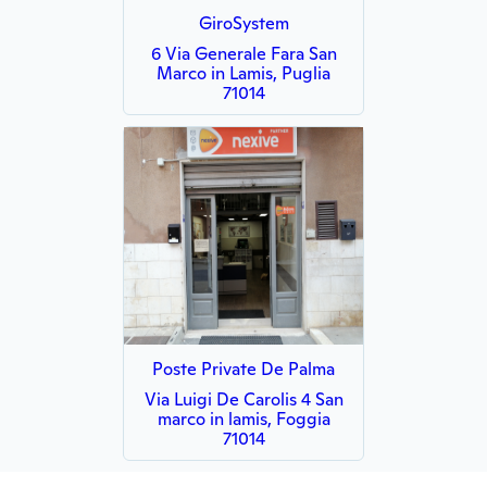
GiroSystem
6 Via Generale Fara San
Marco in Lamis, Puglia
71014
Poste Private De Palma
Via Luigi De Carolis 4 San
marco in lamis, Foggia
71014