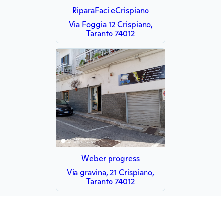
RiparaFacileCrispiano
Via Foggia 12 Crispiano,
Taranto 74012
Weber progress
Via gravina, 21 Crispiano,
Taranto 74012