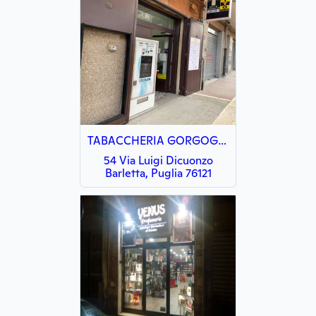
TABACCHERIA GORGOGLIONE
54 Via Luigi Dicuonzo
Barletta, Puglia 76121