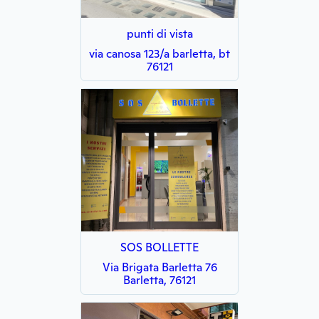
punti di vista
via canosa 123/a barletta, bt
76121
SOS BOLLETTE
Via Brigata Barletta 76
Barletta, 76121