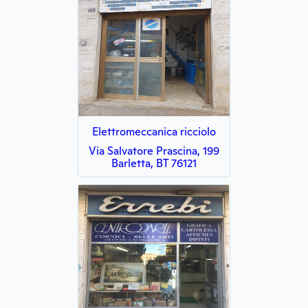
Elettromeccanica ricciolo
Via Salvatore Prascina, 199
Barletta, BT 76121