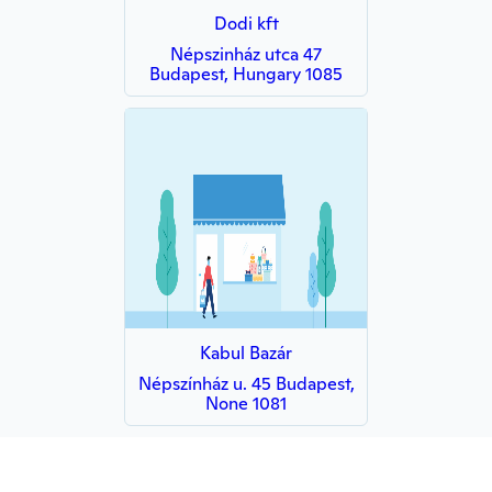
Dodi kft
Népszinház utca 47
Budapest, Hungary 1085
Kabul Bazár
Népszínház u. 45 Budapest,
None 1081