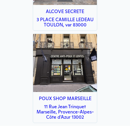
ALCOVE SECRETE
3 PLACE CAMILLE LEDEAU
TOULON, var 83000
POUX SHOP MARSEILLE
11 Rue Jean Trinquet
Marseille, Provence-Alpes-
Côte d'Azur 13002