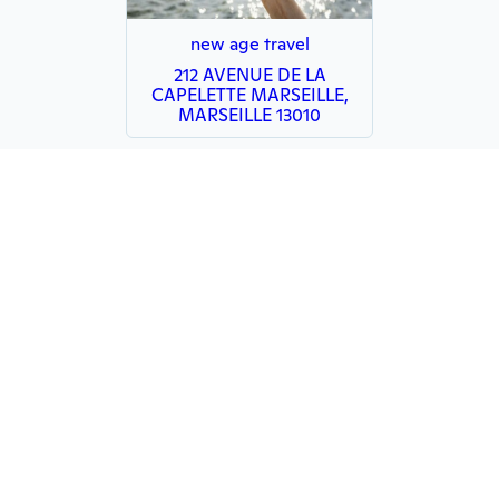
new age travel
212 AVENUE DE LA
CAPELETTE MARSEILLE,
MARSEILLE 13010