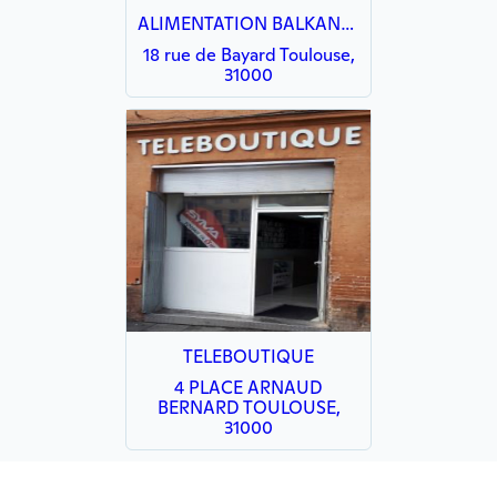
ALIMENTATION BALKANIQUE
18 rue de Bayard Toulouse,
31000
TELEBOUTIQUE
4 PLACE ARNAUD
BERNARD TOULOUSE,
31000