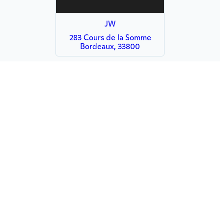
JW
283 Cours de la Somme
Bordeaux, 33800