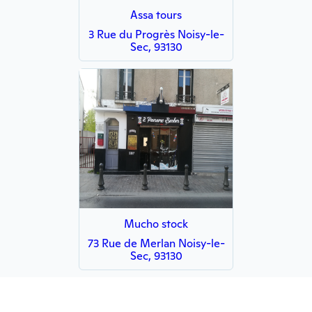
Assa tours
3 Rue du Progrès Noisy-le-
Sec, 93130
Mucho stock
73 Rue de Merlan Noisy-le-
Sec, 93130