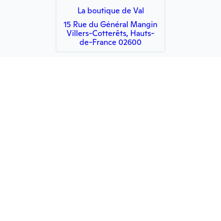
La boutique de Val
15 Rue du Général Mangin
Villers-Cotterêts, Hauts-
de-France 02600