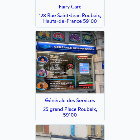
Fairy Care
128 Rue Saint-Jean Roubaix,
Hauts-de-France 59100
Générale des Services
25 grand Place Roubaix,
59100