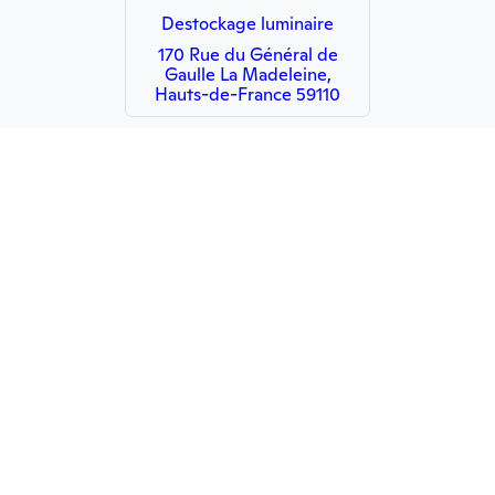
Destockage luminaire
170 Rue du Général de
Gaulle La Madeleine,
Hauts-de-France 59110