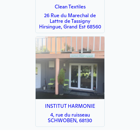
Clean Textiles
26 Rue du Marechal de
Lattre de Tassigny
Hirsingue, Grand Est 68560
INSTITUT HARMONIE
4, rue du ruisseau
SCHWOBEN, 68130