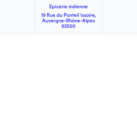
Epicerie indienne
19 Rue du Ponteil Issoire,
Auvergne-Rhône-Alpes
63500