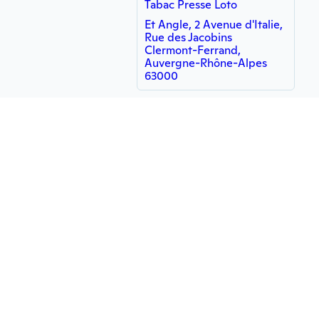
Tabac Presse Loto
Et Angle, 2 Avenue d'Italie,
Rue des Jacobins
Clermont-Ferrand,
Auvergne-Rhône-Alpes
63000