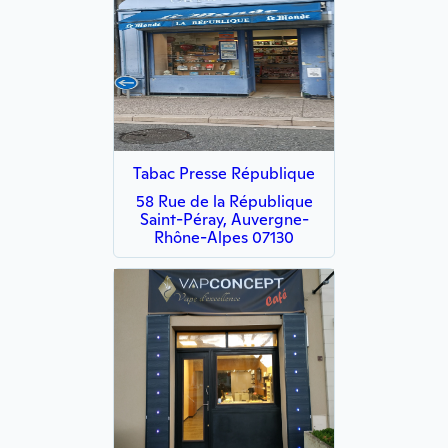
Tabac Presse République
58 Rue de la République
Saint-Péray, Auvergne-
Rhône-Alpes 07130