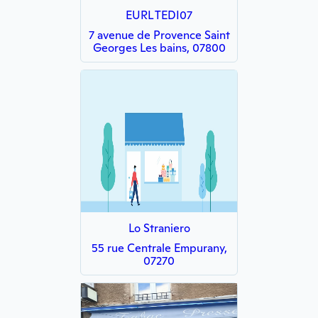
EURL TEDI07
7 avenue de Provence Saint
Georges Les bains, 07800
Lo Straniero
55 rue Centrale Empurany,
07270