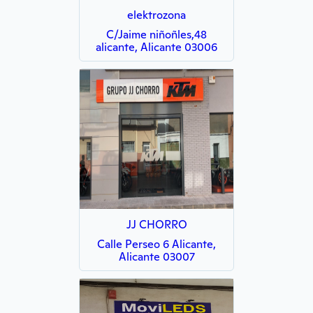
elektrozona
C/Jaime niñoñles,48
alicante, Alicante 03006
JJ CHORRO
Calle Perseo 6 Alicante,
Alicante 03007