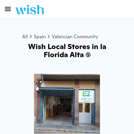
All
Spain
Valencian Community
Wish Local Stores in la
Florida Alta (5)