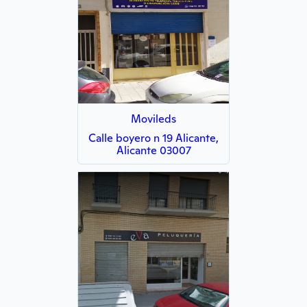
Movileds
Calle boyero n 19 Alicante,
Alicante 03007