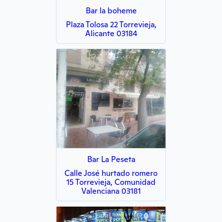
Bar la boheme
Plaza Tolosa 22 Torrevieja,
Alicante 03184
Bar La Peseta
Calle José hurtado romero
15 Torrevieja, Comunidad
Valenciana 03181