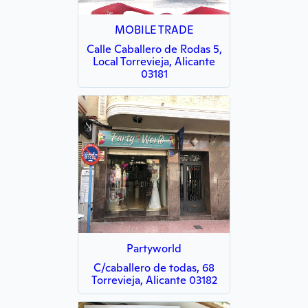
MOBILE TRADE
Calle Caballero de Rodas 5,
Local Torrevieja, Alicante
03181
Partyworld
C/caballero de todas, 68
Torrevieja, Alicante 03182