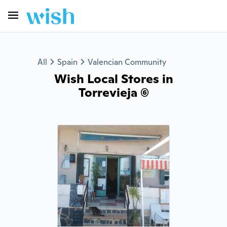
All
Spain
Valencian Community
Wish Local Stores in
Torrevieja (6)