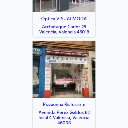
Óptica VISUALMODA
Archiduque Carlos 25
Valencia, Valencia 46018
Pizzaonna Ristorante
Avenida Perez Galdos 62
local 4 Valencia, Valencia
46008