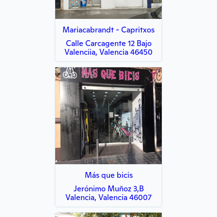
Mariacabrandt - Capritxos
Calle Carcagente 12 Bajo
Valenciia, Valencia 46450
Más que bicis
Jerónimo Muñoz 3,B
Valencia, Valencia 46007