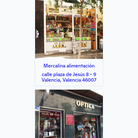
Mercalina alimentación
calle plaza de Jesús 8 - 9
Valencia, Valencia 46007