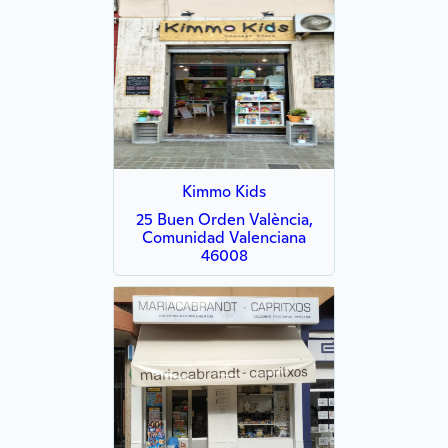
Kimmo Kids
25 Buen Orden València,
Comunidad Valenciana
46008