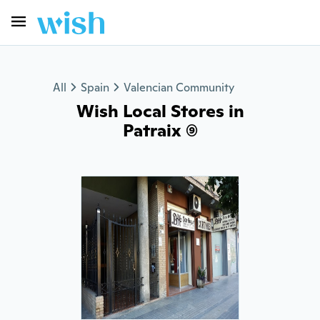
All
Spain
Valencian Community
Wish Local Stores in
Patraix (9)