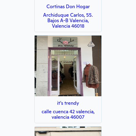
Cortinas Don Hogar
Archiduque Carlos, 55.
Bajos A-B Valencia,
Valencia 46018
it’s trendy
calle cuenca 42 valencia,
valencia 46007