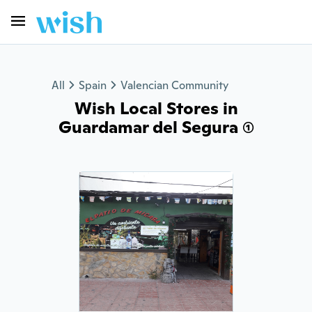
All
Spain
Valencian Community
Wish Local Stores in
Guardamar del Segura (1)