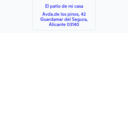
El patio de mi casa
Avda.de los pinos, 42
Guardamar del Segura,
Alicante 03140