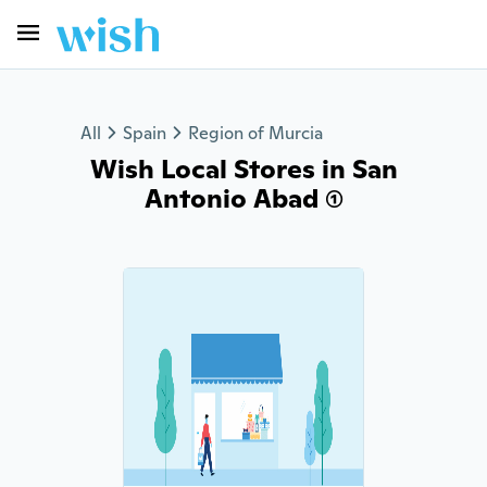
All
Spain
Region of Murcia
Wish Local Stores in San
Antonio Abad (1)