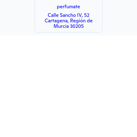
perfumate
Calle Sancho IV, 52
Cartagena, Región de
Murcia 30205