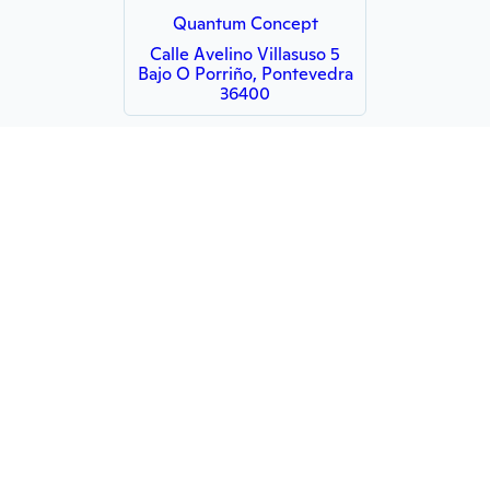
Quantum Concept
Calle Avelino Villasuso 5
Bajo O Porriño, Pontevedra
36400