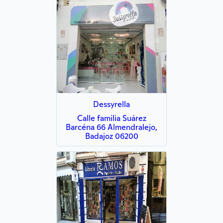
Dessyrella
Calle familia Suárez
Barcéna 66 Almendralejo,
Badajoz 06200