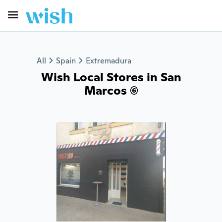
All
Spain
Extremadura
Wish Local Stores in San
Marcos (6)