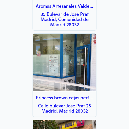
Aromas Artesanales Valdebernardo
35 Bulevar de José Prat
Madrid, Comunidad de
Madrid 28032
Princess brown cejas perfectas
Calle bulevar José Prat 25
Madrid, Madrid 28032