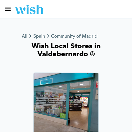
All
Spain
Community of Madrid
Wish Local Stores in
Valdebernardo (3)