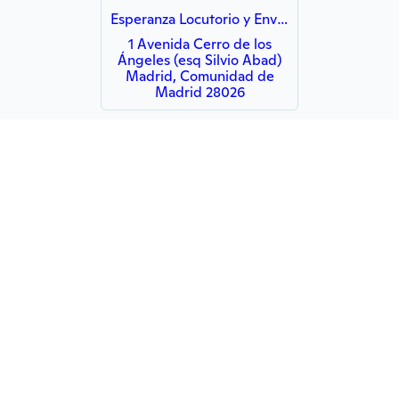
Esperanza Locutorio y Envio,usera madrid
1 Avenida Cerro de los
Ángeles (esq Silvio Abad)
Madrid, Comunidad de
Madrid 28026