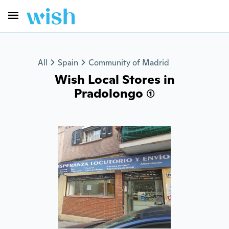
All
Spain
Community of Madrid
Wish Local Stores in
Pradolongo (1)