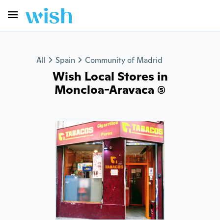
All
Spain
Community of Madrid
Wish Local Stores in
Moncloa-Aravaca (5)