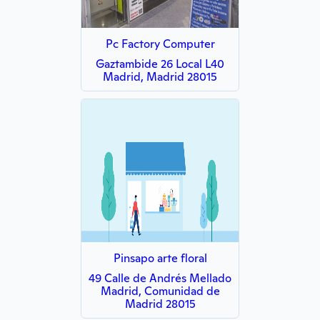
Pc Factory Computer
Gaztambide 26 Local L40
Madrid, Madrid 28015
Pinsapo arte floral
49 Calle de Andrés Mellado
Madrid, Comunidad de
Madrid 28015