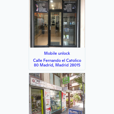
Mobile unlock
Calle Fernando el Catolico
80 Madrid, Madrid 28015