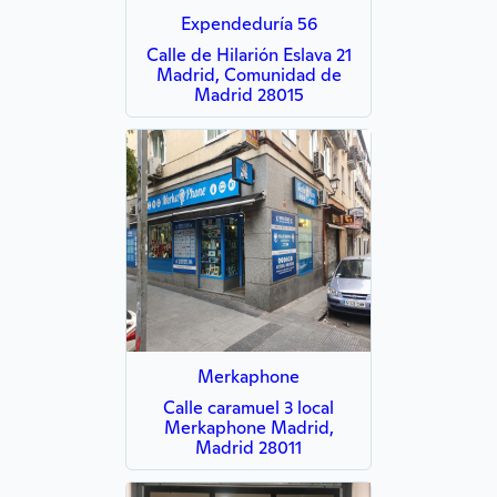
Expendeduría 56
Calle de Hilarión Eslava 21
Madrid, Comunidad de
Madrid 28015
Merkaphone
Calle caramuel 3 local
Merkaphone Madrid,
Madrid 28011