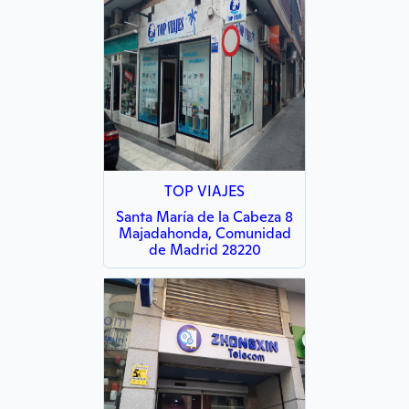
TOP VIAJES
Santa María de la Cabeza 8
Majadahonda, Comunidad
de Madrid 28220