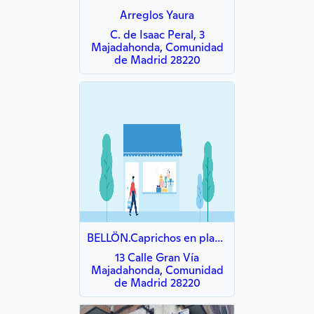
Arreglos Yaura
C. de Isaac Peral, 3
Majadahonda, Comunidad
de Madrid 28220
BELLÖN.Caprichos en plata y complementos
13 Calle Gran Vía
Majadahonda, Comunidad
de Madrid 28220