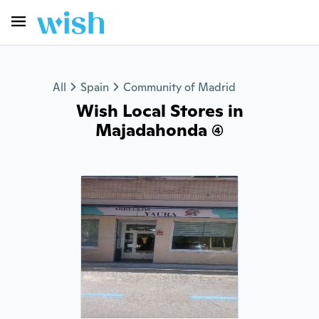
All
Spain
Community of Madrid
Wish Local Stores in
Majadahonda (4)