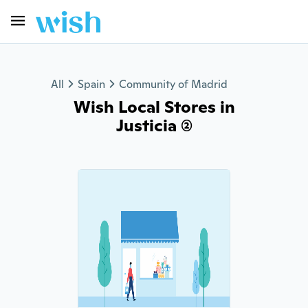
All
Spain
Community of Madrid
Wish Local Stores in
Justicia (2)