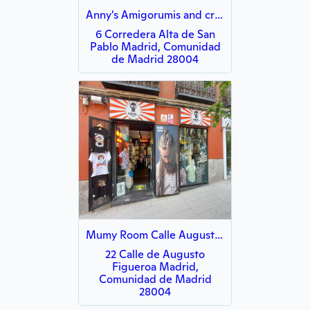
Anny's Amigorumis and crafts
6 Corredera Alta de San
Pablo Madrid, Comunidad
de Madrid 28004
Mumy Room Calle Augusto Figueroa (Chueca)
22 Calle de Augusto
Figueroa Madrid,
Comunidad de Madrid
28004