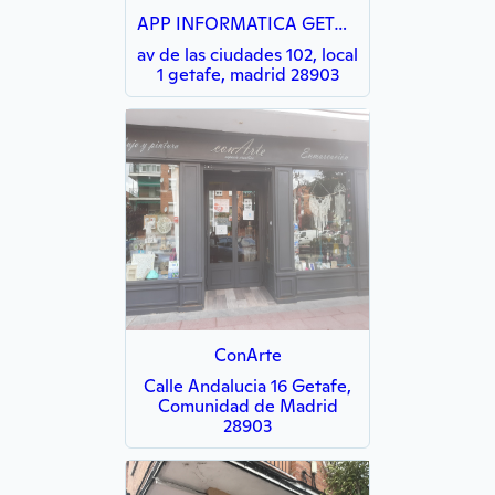
APP INFORMATICA GETAFE NORTE
av de las ciudades 102, local
1 getafe, madrid 28903
ConArte
Calle Andalucia 16 Getafe,
Comunidad de Madrid
28903