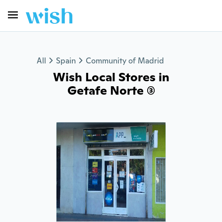
All
Spain
Community of Madrid
Wish Local Stores in
Getafe Norte (3)