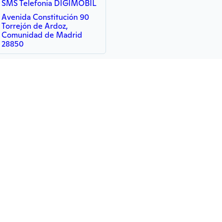
SMS Telefonia DIGIMOBIL
Avenida Constitución 90
Torrejón de Ardoz,
Comunidad de Madrid
28850