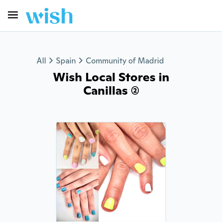
All
Spain
Community of Madrid
Wish Local Stores in
Canillas (2)