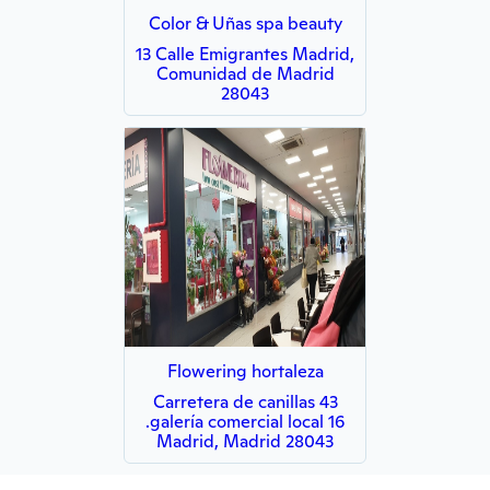
Color & Uñas spa beauty
13 Calle Emigrantes Madrid,
Comunidad de Madrid
28043
Flowering hortaleza
Carretera de canillas 43
.galería comercial local 16
Madrid, Madrid 28043