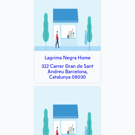
Lagrima Negra Home
322 Carrer Gran de Sant
Andreu Barcelona,
Catalunya 08030