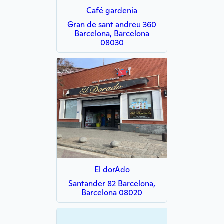
Café gardenia
Gran de sant andreu 360
Barcelona, Barcelona
08030
El dorAdo
Santander 82 Barcelona,
Barcelona 08020