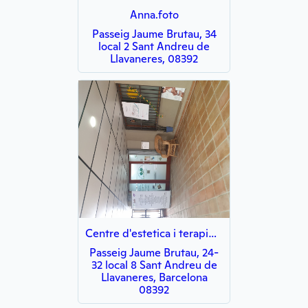
Anna.foto
Passeig Jaume Brutau, 34
local 2 Sant Andreu de
Llavaneres, 08392
Centre d'estetica i terapies naturals
Passeig Jaume Brutau, 24-
32 local 8 Sant Andreu de
Llavaneres, Barcelona
08392