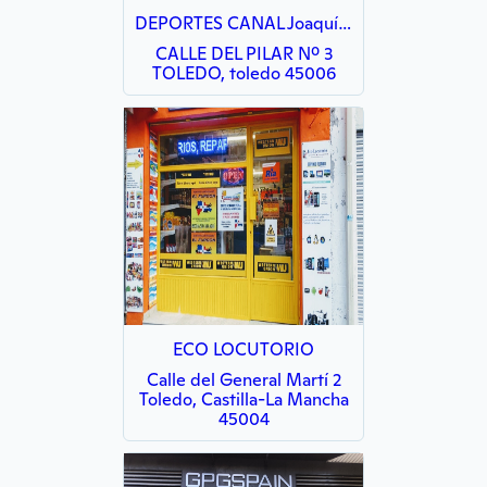
DEPORTES CANAL Joaquín Ross
CALLE DEL PILAR Nº 3
TOLEDO, toledo 45006
ECO LOCUTORIO
Calle del General Martí 2
Toledo, Castilla-La Mancha
45004