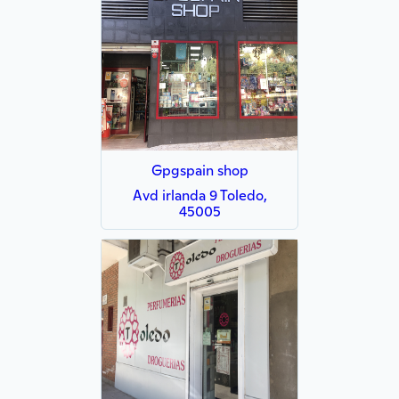
Gpgspain shop
Avd irlanda 9 Toledo,
45005