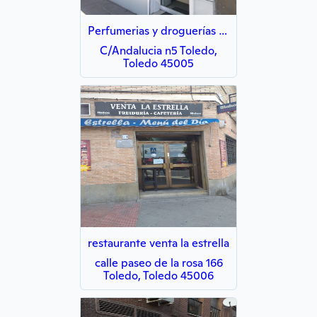
Perfumerias y droguerías toledo
C/Andalucia n5 Toledo,
Toledo 45005
restaurante venta la estrella
calle paseo de la rosa 166
Toledo, Toledo 45006