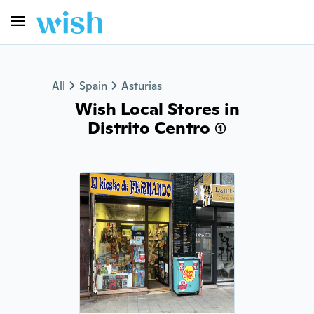
All
Spain
Asturias
Wish Local Stores in
Distrito Centro (1)