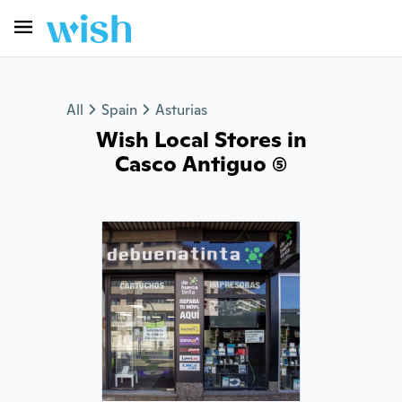
All
Spain
Asturias
Wish Local Stores in
Casco Antiguo (5)