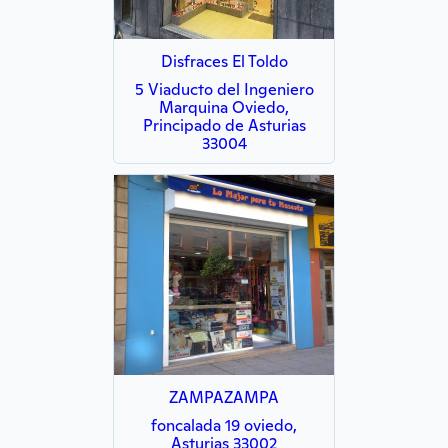
Disfraces El Toldo
5 Viaducto del Ingeniero
Marquina Oviedo,
Principado de Asturias
33004
ZAMPAZAMPA
foncalada 19 oviedo,
Asturias 33002