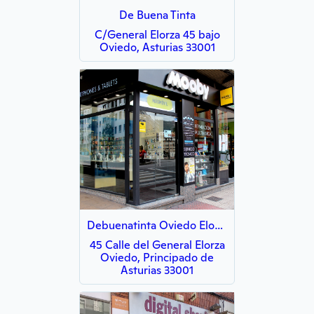
De Buena Tinta
C/General Elorza 45 bajo
Oviedo, Asturias 33001
Debuenatinta Oviedo Elorza
45 Calle del General Elorza
Oviedo, Principado de
Asturias 33001