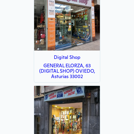
Digital Shop
GENERAL ELORZA, 63
(DIGITAL SHOP) OVIEDO,
Asturias 33002