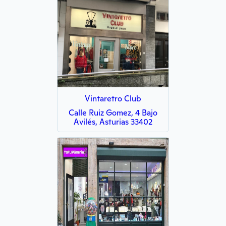
Vintaretro Club
Calle Ruiz Gomez, 4 Bajo
Avilés, Asturias 33402