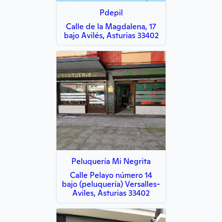
Pdepil
Calle de la Magdalena, 17
bajo Avilés, Asturias 33402
Peluquería Mi Negrita
Calle Pelayo número 14
bajo (peluquería) Versalles-
Aviles, Asturias 33402