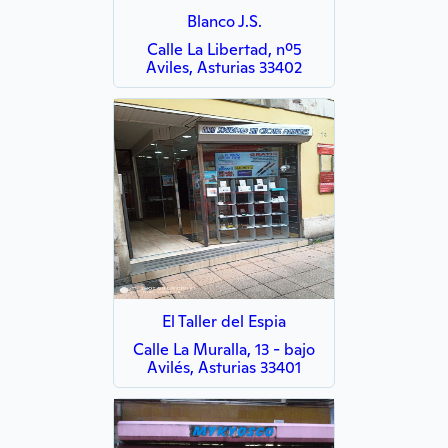
Blanco J.S.
Calle La Libertad, nº5
Aviles, Asturias 33402
El Taller del Espia
Calle La Muralla, 13 - bajo
Avilés, Asturias 33401