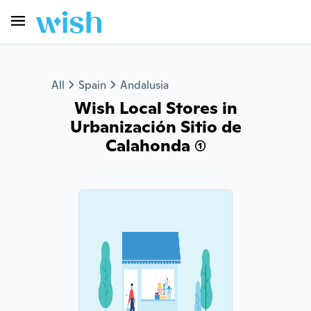
All
Spain
Andalusia
Wish Local Stores in
Urbanización Sitio de
Calahonda (1)