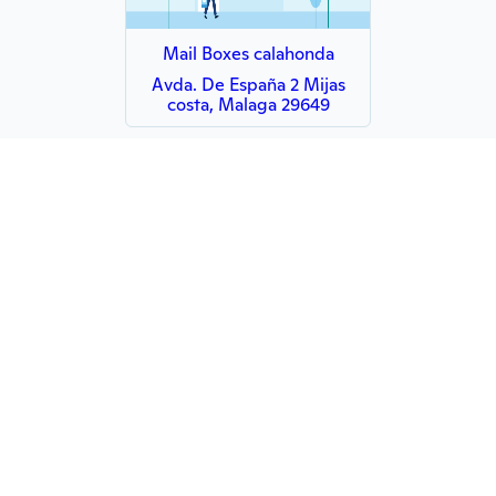
Mail Boxes calahonda
Avda. De España 2 Mijas
costa, Malaga 29649