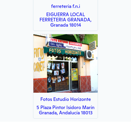
ferreteria f.n.i
EIGUERRA LOCAL
FERRETERIA GRANADA,
Granada 18014
Fotos Estudio Horizonte
5 Plaza Pintor Isidoro Marín
Granada, Andalucía 18013