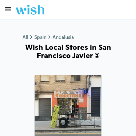
All
Spain
Andalusia
Wish Local Stores in San
Francisco Javier (2)