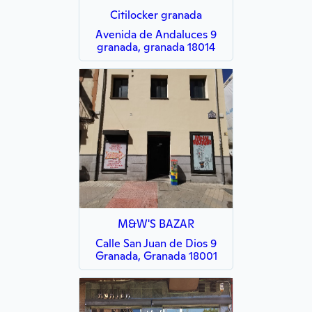
Citilocker granada
Avenida de Andaluces 9
granada, granada 18014
M&W'S BAZAR
Calle San Juan de Dios 9
Granada, Granada 18001