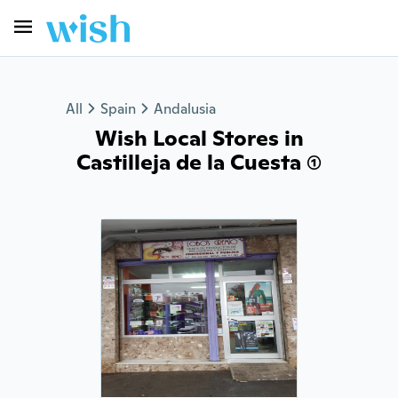
All
Spain
Andalusia
Wish Local Stores in
Castilleja de la Cuesta (1)