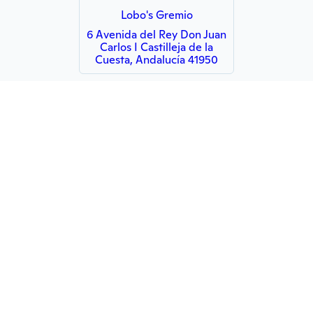
Lobo's Gremio
6 Avenida del Rey Don Juan
Carlos I Castilleja de la
Cuesta, Andalucía 41950