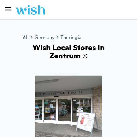
All
Germany
Thuringia
Wish Local Stores in
Zentrum (1)