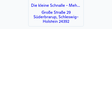
Die kleine Schnalle - Mehr als nur Nähen
Große Straße 29
Süderbrarup, Schleswig-
Holstein 24392