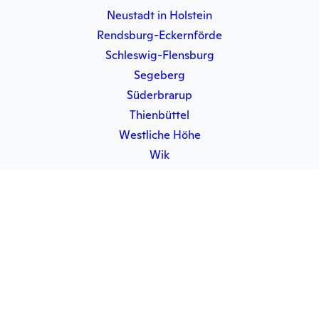
Neustadt in Holstein
Rendsburg-Eckernförde
Schleswig-Flensburg
Segeberg
Süderbrarup
Thienbüttel
Westliche Höhe
Wik