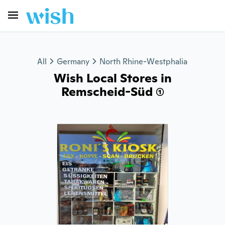
All
Germany
North Rhine-Westphalia
Wish Local Stores in
Remscheid-Süd (1)