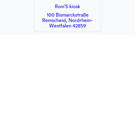
Roni'S kiosk
100 Bismarckstraße
Remscheid, Nordrhein-
Westfalen 42859