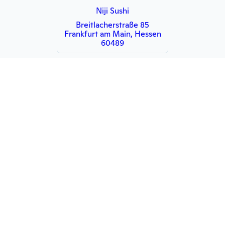
Niji Sushi
Breitlacherstraße 85
Frankfurt am Main, Hessen
60489