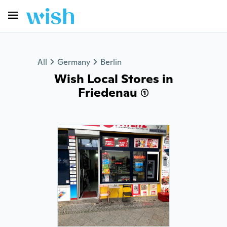
All
Germany
Berlin
Wish Local Stores in
Friedenau (1)