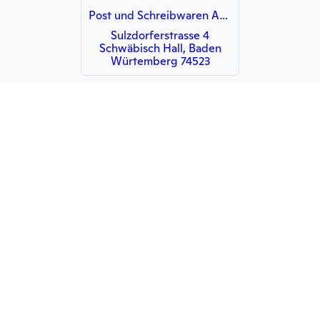
Post und Schreibwaren Agentur Hanold
Sulzdorferstrasse 4
Schwäbisch Hall, Baden
Würtemberg 74523