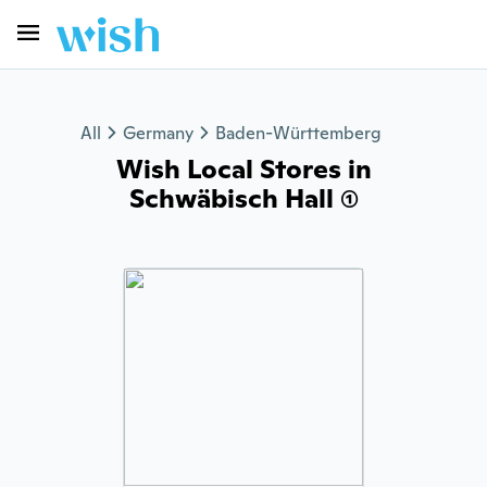
All
Germany
Baden-Württemberg
Wish Local Stores in
Schwäbisch Hall (1)