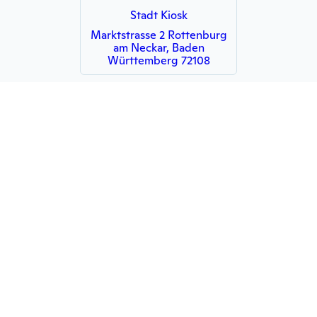
Stadt Kiosk
Marktstrasse 2 Rottenburg
am Neckar, Baden
Württemberg 72108