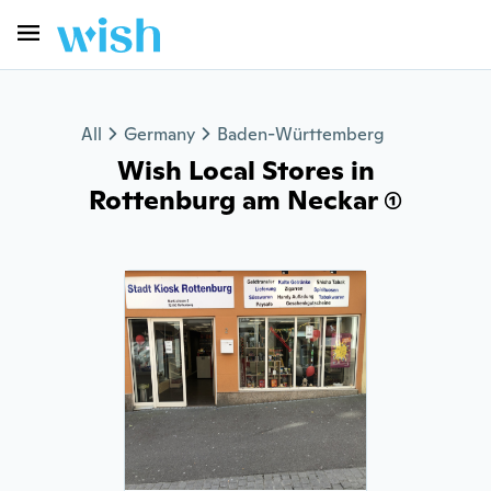
All
Germany
Baden-Württemberg
Wish Local Stores in
Rottenburg am Neckar (1)